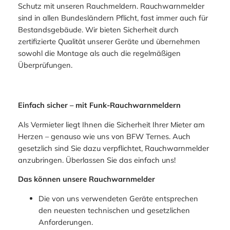
Schutz mit unseren Rauchmeldern. Rauchwarnmelder
sind in allen Bundesländern Pflicht, fast immer auch für
Bestandsgebäude. Wir bieten Sicherheit durch
zertifizierte Qualität unserer Geräte und übernehmen
sowohl die Montage als auch die regelmäßigen
Überprüfungen.
Einfach sicher – mit Funk-Rauchwarnmeldern
Als Vermieter liegt Ihnen die Sicherheit Ihrer Mieter am
Herzen – genauso wie uns von BFW Ternes. Auch
gesetzlich sind Sie dazu verpflichtet, Rauchwarnmelder
anzubringen. Überlassen Sie das einfach uns!
Das können unsere Rauchwarnmelder
Die von uns verwendeten Geräte entsprechen
den neuesten technischen und gesetzlichen
Anforderungen.