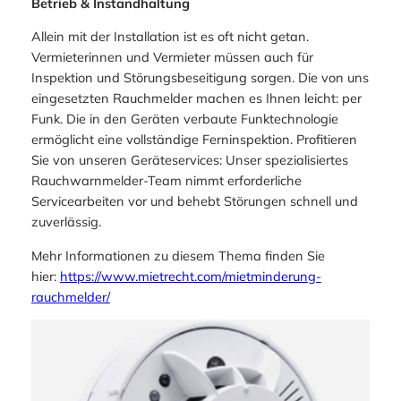
​Betrieb & Instandhaltung
Allein mit der Installation ist es oft nicht getan.
Vermieterinnen und Vermieter müssen auch für
Inspektion und Störungsbeseitigung sorgen. Die von uns
eingesetzten Rauchmelder machen es Ihnen leicht: per
Funk. Die in den Geräten verbaute Funktechnologie
ermöglicht eine vollständige Ferninspektion. Profitieren
Sie von unseren Geräteservices: Unser spezialisiertes
Rauchwarnmelder-Team nimmt erforderliche
Servicearbeiten vor und behebt Störungen schnell und
zuverlässig.
Mehr Informationen zu diesem Thema finden Sie
hier:
https://www.mietrecht.com/mietminderung-
rauchmelder/