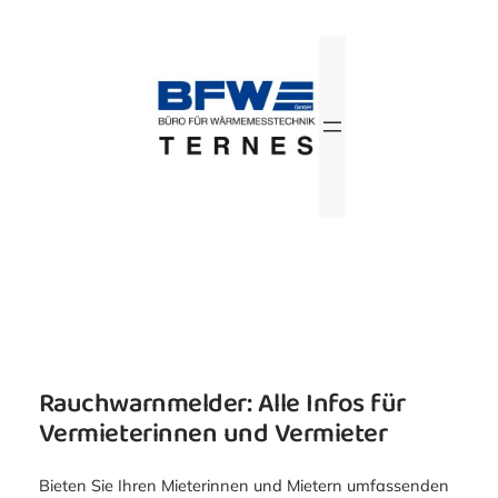
Zum
Inhalt
springen
Rauchwarnmelder: Alle Infos für
Vermieterinnen und Vermieter
Bieten Sie Ihren Mieterinnen und Mietern umfassenden