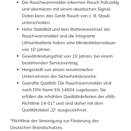
Die Rauchwarnmelder erkennen Rauch frühzeitig
und alarmieren mit einem akustischen Signal.
Dabei kann das Gerät Rauch von z. B. Staub
unterscheiden.
Hohe Stabilität und kein Batteriewechsel: der
Rauchwarnmelder und die integrierte
Lithiumbatterie haben eine Mindestlebensdauer
von 10 Jahren.
Gewährleistungsfrist von 10 Jahren, bei einem
bestehenden Servicevertrag.
Hergestellt von einem renommierten
Unternehmen der Sicherheitsbranche.
Geprüfte Qualität: Die Rauchwarnmelder sind
nach DIN-Norm EN 14604 zugelassen. Sie
erfüllen die erhöhten Qualitätskriterien der vfdb-
Richtlinie 14-01* und sind daher mit dem
Qualitätslabel „Q“ ausgezeichnet.
*Richtlinie der Vereinigung zur Förderung des
Deutschen Brandschutzes.