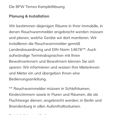
Die BFW Ternes Komplettlösung
Planung & Installation
Wir bestimmen diejenigen Räume in Ihrer Immobilie, in
denen Rauchwarnmelder angebracht werden müssen
und planen, welche Geräte wir dort montieren. Wir
installieren die Rauchwarnmelder gemäß
Landesbauordnung und DIN-Norm 14676**. Auch
aufwändige Terminabsprachen mit Ihren
Bewohnerinnern und Bewohnern können Sie sich
sparen: Wir informieren und weisen Ihre Mieterinnen
und Mieter ein und übergeben ihnen eine
Bedienungsanleitung.
​** Rauchwarnmelder müssen in Schlafräumen,
Kinderzimmern sowie in Fluren und Räumen, die als
Fluchtwege dienen, angebracht werden; in Berlin und
Brandenburg in allen Aufenthaltsräumen.